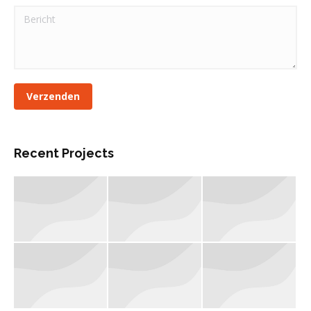
Bericht
Verzenden
Recent Projects